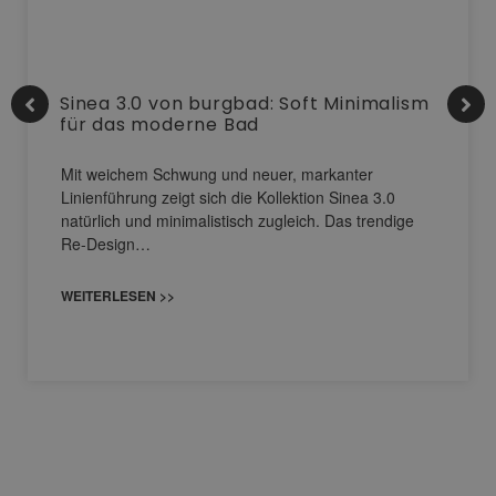
Sinea 3.0 von burgbad: Soft Minimalism
für das moderne Bad
Mit weichem Schwung und neuer, markanter
Linienführung zeigt sich die Kollektion Sinea 3.0
natürlich und minimalistisch zugleich. Das trendige
Re-Design…
WEITERLESEN >>