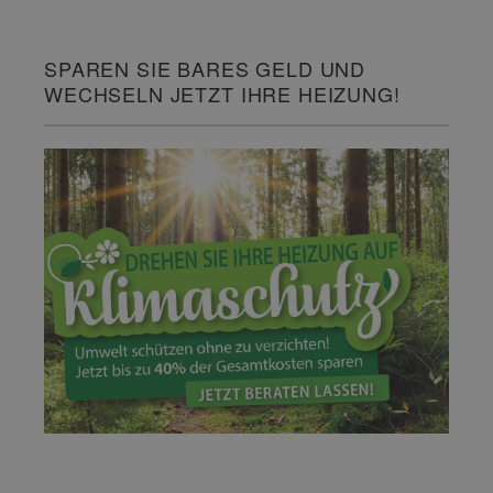
SPAREN SIE BARES GELD UND
WECHSELN JETZT IHRE HEIZUNG!