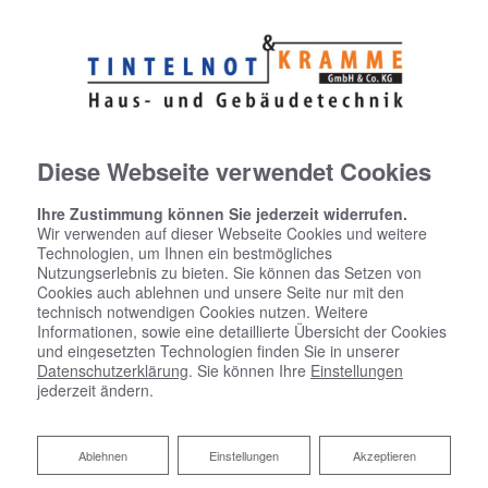
Diese Webseite verwendet Cookies
Ihre Zustimmung können Sie jederzeit widerrufen.
Wir verwenden auf dieser Webseite Cookies und weitere
Technologien, um Ihnen ein bestmögliches
Nutzungserlebnis zu bieten. Sie können das Setzen von
Cookies auch ablehnen und unsere Seite nur mit den
technisch notwendigen Cookies nutzen. Weitere
Informationen, sowie eine detaillierte Übersicht der Cookies
und eingesetzten Technologien finden Sie in unserer
Datenschutzerklärung
. Sie können Ihre
Einstellungen
jederzeit ändern.
Ablehnen
Ablehnen
Einstellungen
Akzeptieren