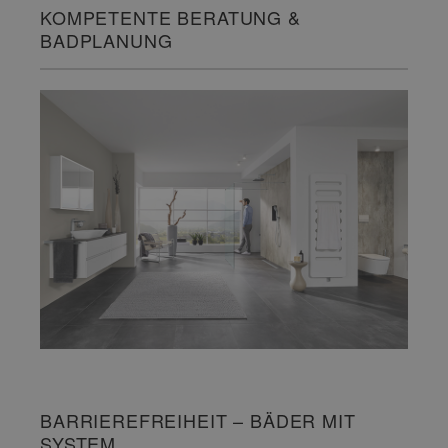
KOMPETENTE BERATUNG &
BADPLANUNG
BARRIEREFREIHEIT – BÄDER MIT
SYSTEM