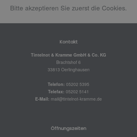
Bitte akzeptieren Sie zuerst die Cookies.
Kontakt
Tintelnot & Kramme GmbH & Co. KG
Brachtshof 6
33813 Oerlinghausen
Telefon:
05202 5395
Telefax:
05202 5141
E-Mail:
mail@tintelnot-kramme.de
Öffnungszeiten