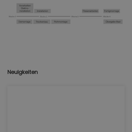
Neuigkeiten