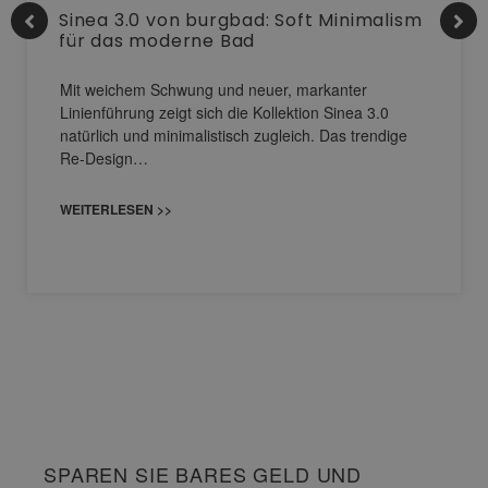
Sinea 3.0 von burgbad: Soft Minimalism
für das moderne Bad
Mit weichem Schwung und neuer, markanter
Linienführung zeigt sich die Kollektion Sinea 3.0
natürlich und minimalistisch zugleich. Das trendige
Re-Design…
WEITERLESEN >>
SPAREN SIE BARES GELD UND