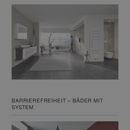
BARRIEREFREIHEIT – BÄDER MIT
SYSTEM