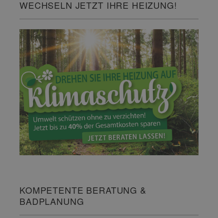
WECHSELN JETZT IHRE HEIZUNG!
KOMPETENTE BERATUNG &
BADPLANUNG