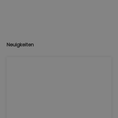
Neuigkeiten