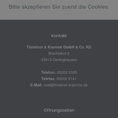
Bitte akzeptieren Sie zuerst die Cookies.
Kontakt
Tintelnot & Kramme GmbH & Co. KG
Brachtshof 6
33813 Oerlinghausen
Telefon:
05202 5395
Telefax:
05202 5141
E-Mail:
mail@tintelnot-kramme.de
Öffnungszeiten