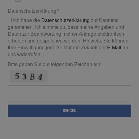
Datenschutzerklärung
Ich habe die
Datenschutzerklärung
zur Kenntnis
genommen. Ich stimme zu, dass meine Angaben und
Daten zur Beantwortung meiner Anfrage elektronisch
erhoben und gespeichert werden. Hinweis: Sie können
Ihre Einwilligung jederzeit für die Zukunft per
E-Mail
an
uns widerrufen.
Bitte geben Sie die folgenden Zeichen ein:
SENDEN