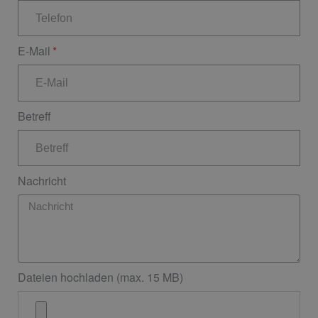
E-Mail
Betreff
Nachricht
Dateien hochladen (max. 15 MB)