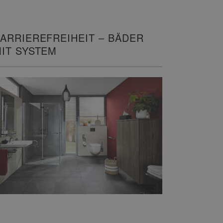
ARRIEREFREIHEIT – BÄDER
IT SYSTEM