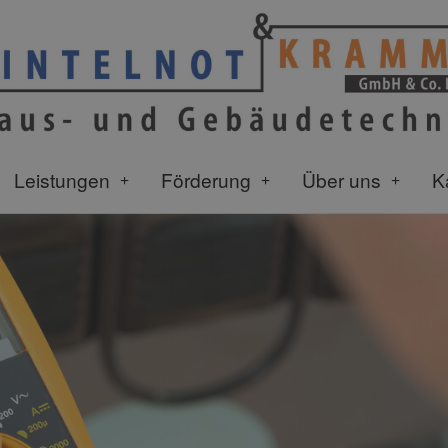
Leistungen
Förderung
Über uns
K