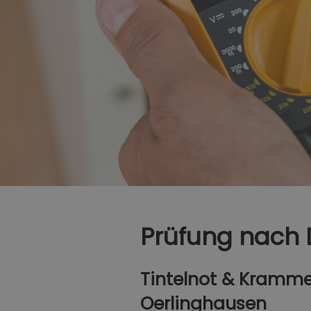
Prüfung nach
Tintelnot & Kramme
Oerlinghausen