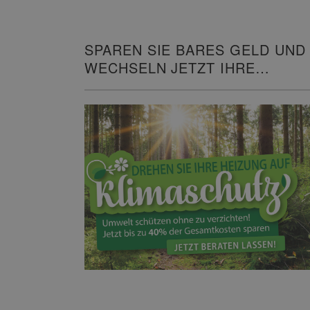
SPAREN SIE BARES GELD UND
WECHSELN JETZT IHRE
HEIZUNG!