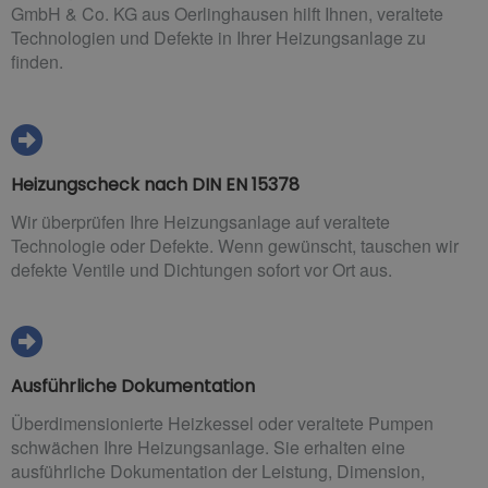
GmbH & Co. KG aus Oerlinghausen hilft Ihnen, veraltete
Technologien und Defekte in Ihrer Heizungsanlage zu
finden.
Heizungscheck nach DIN EN 15378
Wir überprüfen Ihre Heizungsanlage auf veraltete
Technologie oder Defekte. Wenn gewünscht, tauschen wir
defekte Ventile und Dichtungen sofort vor Ort aus.
Ausführliche Dokumentation
Überdimensionierte Heizkessel oder veraltete Pumpen
schwächen Ihre Heizungsanlage. Sie erhalten eine
ausführliche Dokumentation der Leistung, Dimension,