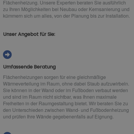
Flächenheizung. Unsere Experten beraten Sie ausführlich
zu Ihren Möglichkeiten bei Neubau oder Kernsanierung und
kümmern sich um alles, von der Planung bis zur Installation.
Unser Angebot für Sie:
Umfassende Beratung
Flächenheizungen sorgen für eine gleichmäßige
Wärmeverteilung im Raum, ohne dabei Staub aufzuwirbeln.
Sie können in der Wand oder im Fußboden verbaut werden
und sind im Raum nicht sichtbar, was Ihnen maximale
Freiheiten in der Raumgestaltung bietet. Wir beraten Sie zu
den Unterschieden zwischen Wand- und Fußbodenheizung
und prüfen Ihre Wände gegebenenfalls auf Eignung.