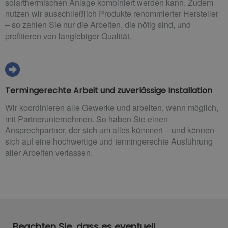
solarthermischen Anlage kombiniert werden kann. Zudem
nutzen wir ausschließlich Produkte renommierter Hersteller
– so zahlen Sie nur die Arbeiten, die nötig sind, und
profitieren von langlebiger Qualität.
Termingerechte Arbeit und zuverlässige Installation
Wir koordinieren alle Gewerke und arbeiten, wenn möglich,
mit Partnerunternehmen. So haben Sie einen
Ansprechpartner, der sich um alles kümmert – und können
sich auf eine hochwertige und termingerechte Ausführung
aller Arbeiten verlassen.
Beachten Sie, dass es eventuell