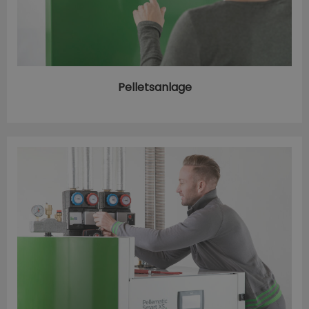
Pelletsanlage