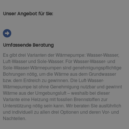
Unser Angebot für Sie:
Umfassende Beratung
Es gibt drei Varianten der Wärmepumpe: Wasser-Wasser,
Luft-Wasser und Sole-Wasser. Für Wasser-Wasser- und
Sole-Wasser-Wärmepumpen sind genehmigungspflichtige
Bohrungen nötig, um die Wärme aus dem Grundwasser
bzw. dem Erdreich zu gewinnen. Die Luft-Wasser-
Wärmepumpe ist ohne Genehmigung nutzbar und gewinnt
Wärme aus der Umgebungsluft – weshalb bei dieser
Variante eine Heizung mit fossilen Brennstoffen zur
Unterstützung nötig sein kann. Wir beraten Sie ausführlich
und individuell zu allen drei Optionen und deren Vor- und
Nachteilen.