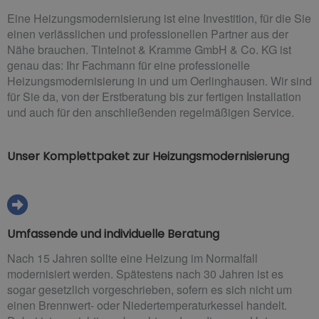
Eine Heizungsmodernisierung ist eine Investition, für die Sie
einen verlässlichen und professionellen Partner aus der
Nähe brauchen. Tintelnot & Kramme GmbH & Co. KG ist
genau das: Ihr Fachmann für eine professionelle
Heizungsmodernisierung in und um Oerlinghausen. Wir sind
für Sie da, von der Erstberatung bis zur fertigen Installation
und auch für den anschließenden regelmäßigen Service.
Unser Komplettpaket zur Heizungsmodernisierung
Umfassende und individuelle Beratung
Nach 15 Jahren sollte eine Heizung im Normalfall
modernisiert werden. Spätestens nach 30 Jahren ist es
sogar gesetzlich vorgeschrieben, sofern es sich nicht um
einen Brennwert- oder Niedertemperaturkessel handelt.