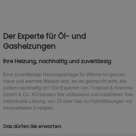
Der Experte für Öl- und
Gasheizungen
Ihre Heizung, nachhaltig und zuverlässig
Eine zuverlässige Heizungsanlage für Wärme im ganzen
Haus und warmes Wasser dort, wo es gebraucht wird, die
zudem nachhaltig ist? Die Experten von Tintelnot & Kramme
GmbH & Co. KG beraten Sie umfassend und installieren Ihre
individuelle Lösung, von Öl über Gas zu Hybridlösungen mit
erneuerbaren Energien.
Das dürfen Sie erwarten: