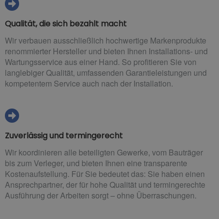
Qualität, die sich bezahlt macht
Wir verbauen ausschließlich hochwertige Markenprodukte
renommierter Hersteller und bieten Ihnen Installations- und
Wartungsservice aus einer Hand. So profitieren Sie von
langlebiger Qualität, umfassenden Garantieleistungen und
kompetentem Service auch nach der Installation.
Zuverlässig und termingerecht
Wir koordinieren alle beteiligten Gewerke, vom Bauträger
bis zum Verleger, und bieten Ihnen eine transparente
Kostenaufstellung. Für Sie bedeutet das: Sie haben einen
Ansprechpartner, der für hohe Qualität und termingerechte
Ausführung der Arbeiten sorgt – ohne Überraschungen.