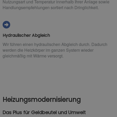
Nutzungsart und Temperatur innerhalb Ihrer Anlage sowie
Handlungsempfehlungen sortiert nach Dringlichkeit.
Hydraulischer Abgleich
Wir führen einen hydraulischen Abgleich durch. Dadurch
werden die Heizkörper im ganzen System wieder
gleichmäßig mit Wärme versorgt.
Heizungsmodernisierung
Das Plus für Geldbeutel und Umwelt