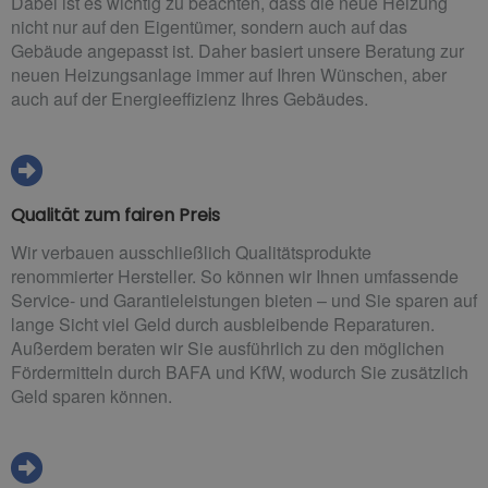
Dabei ist es wichtig zu beachten, dass die neue Heizung
nicht nur auf den Eigentümer, sondern auch auf das
Gebäude angepasst ist. Daher basiert unsere Beratung zur
neuen Heizungsanlage immer auf Ihren Wünschen, aber
auch auf der Energieeffizienz Ihres Gebäudes.
Qualität zum fairen Preis
Wir verbauen ausschließlich Qualitätsprodukte
renommierter Hersteller. So können wir Ihnen umfassende
Service- und Garantieleistungen bieten – und Sie sparen auf
lange Sicht viel Geld durch ausbleibende Reparaturen.
Außerdem beraten wir Sie ausführlich zu den möglichen
Fördermitteln durch BAFA und KfW, wodurch Sie zusätzlich
Geld sparen können.