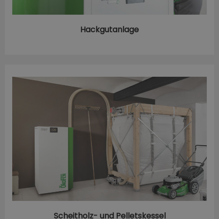
Hackgutanlage
Scheitholz- und Pelletskessel