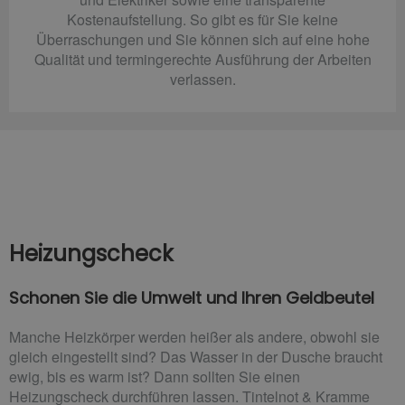
Kostenaufstellung. So gibt es für Sie keine
Überraschungen und Sie können sich auf eine hohe
Qualität und termingerechte Ausführung der Arbeiten
verlassen.
Heizungscheck
Schonen Sie die Umwelt und Ihren Geldbeutel
Manche Heizkörper werden heißer als andere, obwohl sie
gleich eingestellt sind? Das Wasser in der Dusche braucht
ewig, bis es warm ist? Dann sollten Sie einen
Heizungscheck durchführen lassen. Tintelnot & Kramme