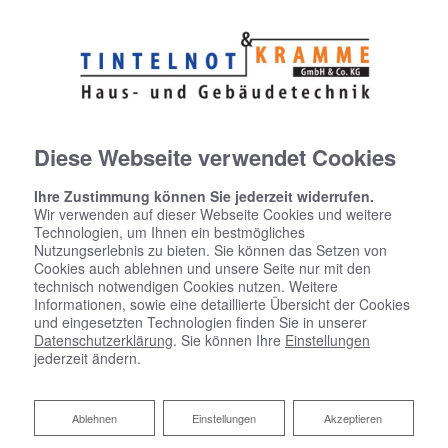
Diese Webseite verwendet Cookies
Ihre Zustimmung können Sie jederzeit widerrufen.
Wir verwenden auf dieser Webseite Cookies und weitere
Technologien, um Ihnen ein bestmögliches
Nutzungserlebnis zu bieten. Sie können das Setzen von
Cookies auch ablehnen und unsere Seite nur mit den
technisch notwendigen Cookies nutzen. Weitere
Informationen, sowie eine detaillierte Übersicht der Cookies
und eingesetzten Technologien finden Sie in unserer
Datenschutzerklärung
. Sie können Ihre
Einstellungen
jederzeit ändern.
Heizen mit Solarenergie
Ablehnen
Ablehnen
Einstellungen
Akzeptieren