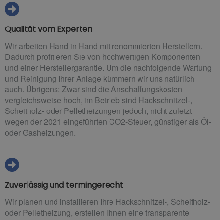
Qualität vom Experten
Wir arbeiten Hand in Hand mit renommierten Herstellern.
Dadurch profitieren Sie von hochwertigen Komponenten
und einer Herstellergarantie. Um die nachfolgende Wartung
und Reinigung Ihrer Anlage kümmern wir uns natürlich
auch. Übrigens: Zwar sind die Anschaffungskosten
vergleichsweise hoch, im Betrieb sind Hackschnitzel-,
Scheitholz- oder Pelletheizungen jedoch, nicht zuletzt
wegen der 2021 eingeführten CO2-Steuer, günstiger als Öl-
oder Gasheizungen.
Zuverlässig und termingerecht
Wir planen und installieren Ihre Hackschnitzel-, Scheitholz-
oder Pelletheizung, erstellen Ihnen eine transparente