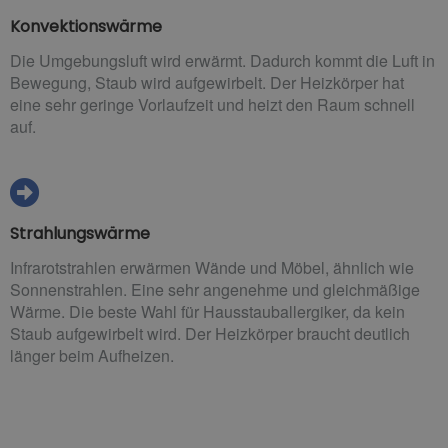
Konvektionswärme
Die Umgebungsluft wird erwärmt. Dadurch kommt die Luft in
Bewegung, Staub wird aufgewirbelt. Der Heizkörper hat
eine sehr geringe Vorlaufzeit und heizt den Raum schnell
auf.
Strahlungswärme
Infrarotstrahlen erwärmen Wände und Möbel, ähnlich wie
Sonnenstrahlen. Eine sehr angenehme und gleichmäßige
Wärme. Die beste Wahl für Hausstauballergiker, da kein
Staub aufgewirbelt wird. Der Heizkörper braucht deutlich
länger beim Aufheizen.