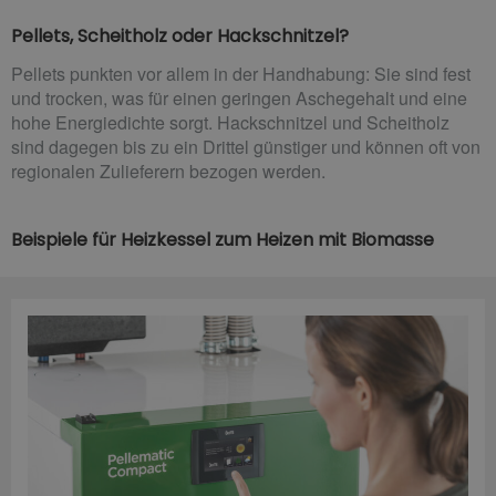
Pellets, Scheitholz oder Hackschnitzel?
Pellets punkten vor allem in der Handhabung: Sie sind fest
und trocken, was für einen geringen Aschegehalt und eine
hohe Energiedichte sorgt. Hackschnitzel und Scheitholz
sind dagegen bis zu ein Drittel günstiger und können oft von
regionalen Zulieferern bezogen werden.
Beispiele für Heizkessel zum Heizen mit Biomasse