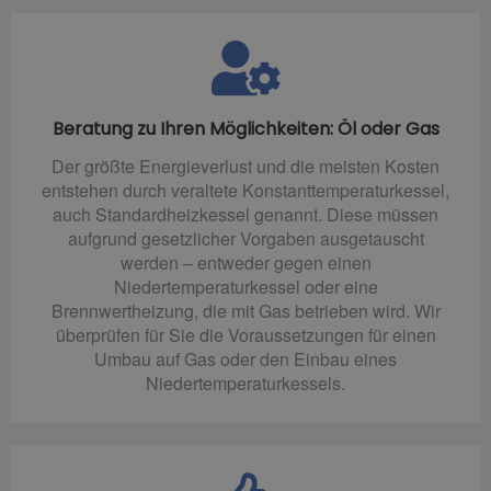
Beratung zu Ihren Möglichkeiten: Öl oder Gas
Der größte Energieverlust und die meisten Kosten
entstehen durch veraltete Konstanttemperaturkessel,
auch Standardheizkessel genannt. Diese müssen
aufgrund gesetzlicher Vorgaben ausgetauscht
werden – entweder gegen einen
Niedertemperaturkessel oder eine
Brennwertheizung, die mit Gas betrieben wird. Wir
überprüfen für Sie die Voraussetzungen für einen
Umbau auf Gas oder den Einbau eines
Niedertemperaturkessels.