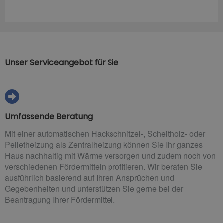
Unser Serviceangebot für Sie
Umfassende Beratung
Mit einer automatischen Hackschnitzel-, Scheitholz- oder
Pelletheizung als Zentralheizung können Sie Ihr ganzes
Haus nachhaltig mit Wärme versorgen und zudem noch von
verschiedenen Fördermitteln profitieren. Wir beraten Sie
ausführlich basierend auf Ihren Ansprüchen und
Gegebenheiten und unterstützen Sie gerne bei der
Beantragung Ihrer Fördermittel.