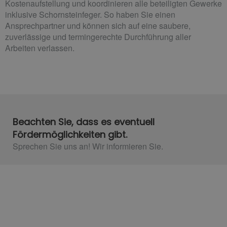
Kostenaufstellung und koordinieren alle beteiligten Gewerke
inklusive Schornsteinfeger. So haben Sie einen
Ansprechpartner und können sich auf eine saubere,
zuverlässige und termingerechte Durchführung aller
Arbeiten verlassen.
Beachten Sie, dass es eventuell
Fördermöglichkeiten gibt.
Sprechen Sie uns an! Wir informieren Sie.​