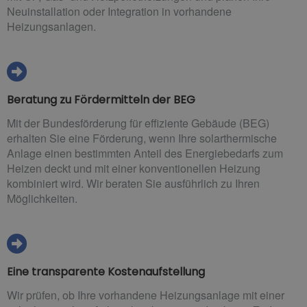
Neuinstallation oder Integration in vorhandene
Heizungsanlagen.
Beratung zu Fördermitteln der BEG
Mit der Bundesförderung für effiziente Gebäude (BEG)
erhalten Sie eine Förderung, wenn Ihre solarthermische
Anlage einen bestimmten Anteil des Energiebedarfs zum
Heizen deckt und mit einer konventionellen Heizung
kombiniert wird. Wir beraten Sie ausführlich zu Ihren
Möglichkeiten.
Eine transparente Kostenaufstellung
Wir prüfen, ob Ihre vorhandene Heizungsanlage mit einer