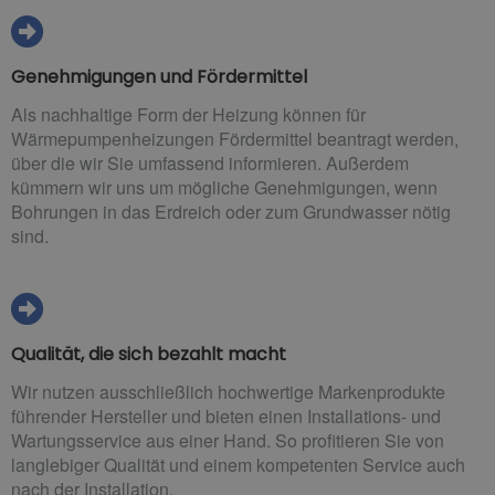
Genehmigungen und Fördermittel
Als nachhaltige Form der Heizung können für
Wärmepumpenheizungen Fördermittel beantragt werden,
über die wir Sie umfassend informieren. Außerdem
kümmern wir uns um mögliche Genehmigungen, wenn
Bohrungen in das Erdreich oder zum Grundwasser nötig
sind.
Qualität, die sich bezahlt macht
Wir nutzen ausschließlich hochwertige Markenprodukte
führender Hersteller und bieten einen Installations- und
Wartungsservice aus einer Hand. So profitieren Sie von
langlebiger Qualität und einem kompetenten Service auch
nach der Installation.