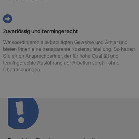
Zuverlässig und termingerecht
Wir koordinieren alle beteiligten Gewerke und Ämter und
bieten Ihnen eine transparente Kostenaufstellung. So haben
Sie einen Ansprechpartner, der für hohe Qualität und
termingerechte Ausführung der Arbeiten sorgt – ohne
Überraschungen.