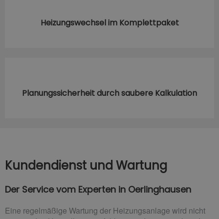
Heizungswechsel im Komplettpaket
Planungssicherheit durch saubere Kalkulation
Kundendienst und Wartung
Der Service vom Experten in Oerlinghausen
Eine regelmäßige Wartung der Heizungsanlage wird nicht