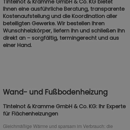
Tintelnot & Kramme GmbH & Co. KG bietet
Ihnen eine ausführliche Beratung, transparente
Kostenaufstellung und die Koordination aller
beteiligten Gewerke. Wir bestellen Ihren
Wunschheizkörper, liefern ihn und schließen ihn
direkt an – sorgfältig, termingerecht und aus
einer Hand.
Wand- und Fußbodenheizung
Tintelnot & Kramme GmbH & Co. KG: Ihr Experte
für Flächenheizungen
Gleichmäßige Wärme und sparsam im Verbrauch: die