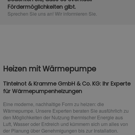
Fördermöglichkeiten gibt.
Sprechen Sie uns an! Wir informieren Sie.
Heizen mit Wärmepumpe
Tintelnot & Kramme GmbH & Co. KG: Ihr Experte
für Wärmepumpenheizungen
Eine moderne, nachhaltige Form zu heizen: die
Wärmepumpe. Unsere Experten beraten Sie ausführlich zu
den Möglichkeiten der Nutzung thermischer Energie aus
Luft, Wasser oder Erdreich und kümmern sich um alles von
der Planung über Genehmigungen bis zur Installation.