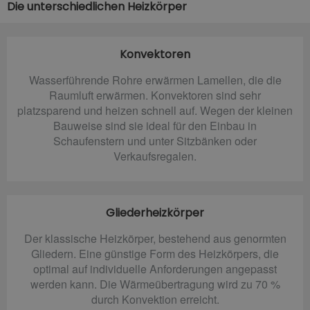
Die unterschiedlichen Heizkörper
Konvektoren
Wasserführende Rohre erwärmen Lamellen, die die
Raumluft erwärmen. Konvektoren sind sehr
platzsparend und heizen schnell auf. Wegen der kleinen
Bauweise sind sie ideal für den Einbau in
Schaufenstern und unter Sitzbänken oder
Verkaufsregalen.
Gliederheizkörper
Der klassische Heizkörper, bestehend aus genormten
Gliedern. Eine günstige Form des Heizkörpers, die
optimal auf individuelle Anforderungen angepasst
werden kann. Die Wärmeübertragung wird zu 70 %
durch Konvektion erreicht.