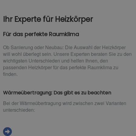
Ihr Experte für Heizkörper
Für das perfekte Raumklima
Ob Sanierung oder Neubau: Die Auswahl der Heizkörper
will wohl überlegt sein. Unsere Experten beraten Sie zu den
wichtigsten Unterschieden und helfen Ihnen, den
passenden Heizkörper für das perfekte Raumklima zu
finden.
Wärmeübertragung: Das gibt es zu beachten
Bei der Wärmeübertragung wird zwischen zwei Varianten
unterschieden: