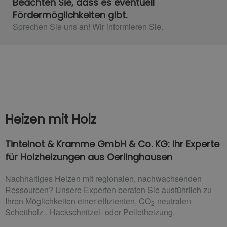
Beachten Sie, dass es eventuell
Fördermöglichkeiten gibt.
Sprechen Sie uns an! Wir informieren Sie.
Heizen mit Holz
Tintelnot & Kramme GmbH & Co. KG: Ihr Experte
für Holzheizungen aus Oerlinghausen
Nachhaltiges Heizen mit regionalen, nachwachsenden
Ressourcen? Unsere Experten beraten Sie ausführlich zu
Ihren Möglichkeiten einer effizienten, CO
-neutralen
2
Scheitholz-, Hackschnitzel- oder Pelletheizung.