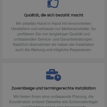
Qualität, die sich bezahlt macht
Wir arbeiten Hand in Hand mit renommierten
Herstellern und verbauen nur Markenprodukte. So
profitieren Sie von langlebiger Qualität und
umfassenden Service- und Garantieleistungen.
Natürlich übernehmen wir neben der Installation
auch die Wartung und mögliche Reparaturen.
Zuverlässige und termingerechte Installation
Wir bieten Ihnen eine umfassende Planung, die
Koordination anderer Gewerke wie Schornsteinfeger
und Elektriker sowie eine transparente