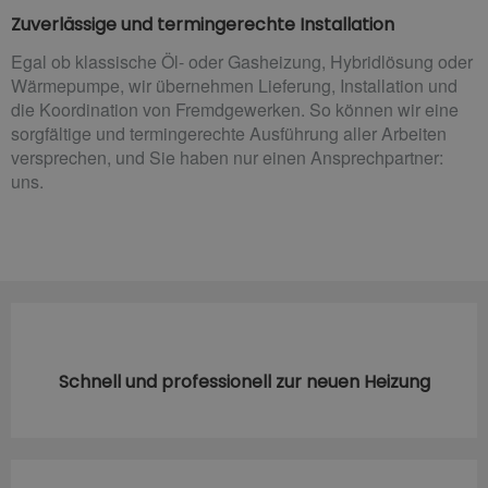
Zuverlässige und termingerechte Installation
Egal ob klassische Öl- oder Gasheizung, Hybridlösung oder
Wärmepumpe, wir übernehmen Lieferung, Installation und
die Koordination von Fremdgewerken. So können wir eine
sorgfältige und termingerechte Ausführung aller Arbeiten
versprechen, und Sie haben nur einen Ansprechpartner:
uns.
Schnell und professionell zur neuen Heizung