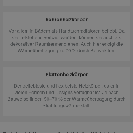
Röhrenheizkörper
Vor allem in Bädern als Handtuchradiatoren beliebt. Da
sie freistehend verbaut werden, können sie auch als
dekorativer Raumtrenner dienen. Auch hier erfolgt die
Wärmeübertragung zu 70 % durch Konvektion.
Plattenheizkörper
Der beliebteste und flexibelste Heizkörper, da er in
vielen Formen und Designs verfügbar ist. Je nach
Bauweise finden 50–70 % der Wärmeübertragung durch
Strahlungswärme statt.