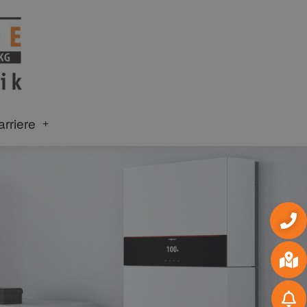
arriere