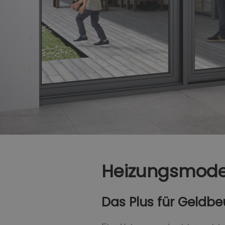
Heizungsmode
Das Plus für Geldb