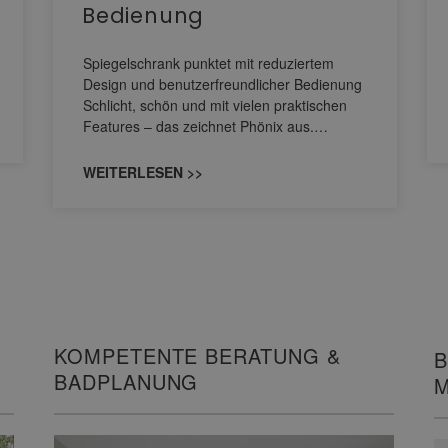
Bedienung
Spiegelschrank punktet mit reduziertem
Design und benutzerfreundlicher Bedienung
Schlicht, schön und mit vielen praktischen
Features – das zeichnet Phönix aus.…
WEITERLESEN >>
KOMPETENTE BERATUNG &
B
BADPLANUNG
M