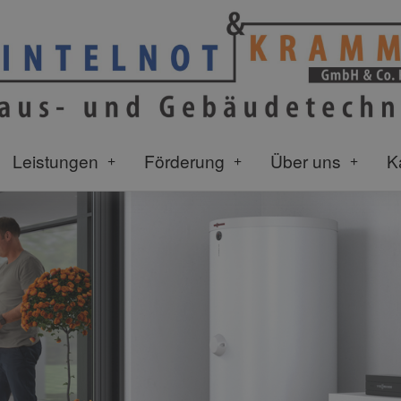
Leistungen
Förderung
Über uns
K