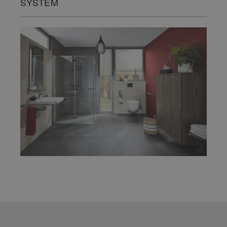
SYSTEM