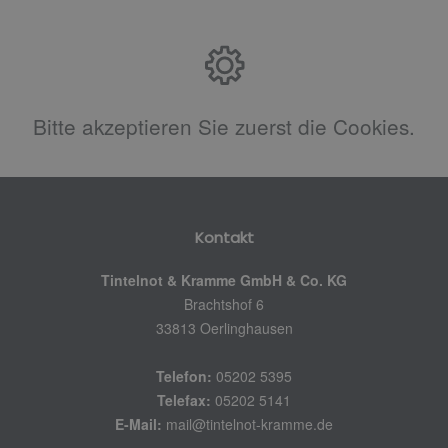
Bitte akzeptieren Sie zuerst die Cookies.
Kontakt
Tintelnot & Kramme GmbH & Co. KG
Brachtshof 6
33813 Oerlinghausen
Telefon:
05202 5395
Telefax:
05202 5141
E-Mail:
mail@tintelnot-kramme.de