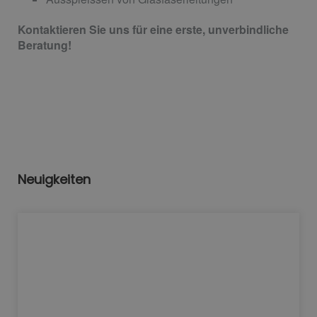
Kontaktieren Sie uns für eine erste, unverbindliche
Beratung!
Neuigkeiten