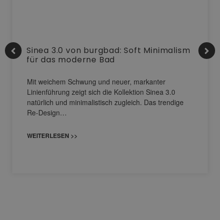
Sinea 3.0 von burgbad: Soft Minimalism
für das moderne Bad
Mit weichem Schwung und neuer, markanter
Linienführung zeigt sich die Kollektion Sinea 3.0
natürlich und minimalistisch zugleich. Das trendige
Re-Design…
WEITERLESEN >>