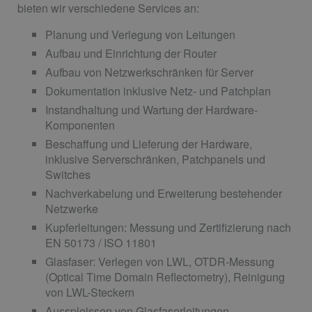
bieten wir verschiedene Services an:
Planung und Verlegung von Leitungen
Aufbau und Einrichtung der Router
Aufbau von Netzwerkschränken für Server
Dokumentation inklusive Netz- und Patchplan
Instandhaltung und Wartung der Hardware-
Komponenten
Beschaffung und Lieferung der Hardware,
inklusive Serverschränken, Patchpanels und
Switches
Nachverkabelung und Erweiterung bestehender
Netzwerke
Kupferleitungen: Messung und Zertifizierung nach
EN 50173 / ISO 11801
Glasfaser: Verlegen von LWL, OTDR-Messung
(Optical Time Domain Reflectometry), Reinigung
von LWL-Steckern
Ausspleissen von Glasfaserleitungen