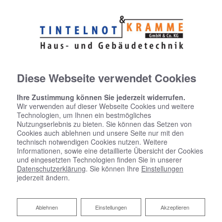
Diese Webseite verwendet Cookies
Ihre Zustimmung können Sie jederzeit widerrufen.
Wir verwenden auf dieser Webseite Cookies und weitere
Technologien, um Ihnen ein bestmögliches
Nutzungserlebnis zu bieten. Sie können das Setzen von
Cookies auch ablehnen und unsere Seite nur mit den
technisch notwendigen Cookies nutzen. Weitere
Informationen, sowie eine detaillierte Übersicht der Cookies
und eingesetzten Technologien finden Sie in unserer
Datenschutzerklärung
. Sie können Ihre
Einstellungen
jederzeit ändern.
Daten- & Netzwerktechnik
Ablehnen
Ablehnen
Einstellungen
Akzeptieren