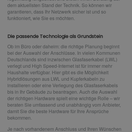
dem aktuellsten Stand der Technik. So können wir
garantieren, dass Ihr Netzwerk sicher ist und so
funktioniert, wie Sie es möchten.
Die passende Technologie als Grundstein
Ob im Büro oder daheim: die richtige Planung beginnt
bei der Auswahl der Anschlüsse. In vielen Kommunen
Deutschlands sind inzwischen Glasfaserkabel (LWL)
verlegt und High Speed-Internet ist für immer mehr
Haushalte verfügbar. Hier gibt es die Möglichkeit
Hybridlösungen aus LWL und Kupferkabeln zu
installieren oder eine Verlegung des Glasfaserkabels
bis in Ihr Gebäude zu beantragen. Auch die Auswahl
der richtigen Hardware spielt eine wichtige Rolle – wir
beraten Sie umfassend und unabhängig vom Anbieter,
damit Sie die beste Hardware für Ihre Ansprüche
bekommen.
Je nach vorhandenem Anschluss und Ihren Wünschen