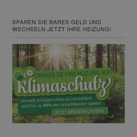
SPAREN SIE BARES GELD UND
WECHSELN JETZT IHRE HEIZUNG!