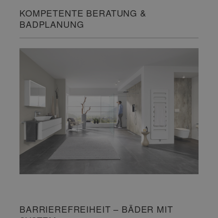
KOMPETENTE BERATUNG &
BADPLANUNG
BARRIEREFREIHEIT – BÄDER MIT