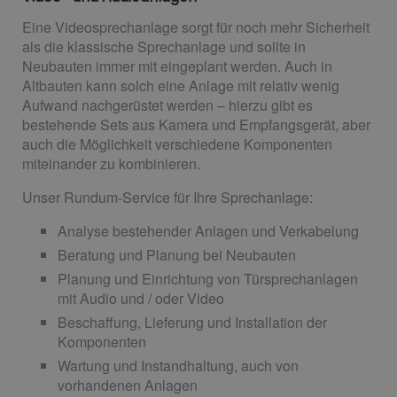
Eine Videosprechanlage sorgt für noch mehr Sicherheit
als die klassische Sprechanlage und sollte in
Neubauten immer mit eingeplant werden. Auch in
Altbauten kann solch eine Anlage mit relativ wenig
Aufwand nachgerüstet werden – hierzu gibt es
bestehende Sets aus Kamera und Empfangsgerät, aber
auch die Möglichkeit verschiedene Komponenten
miteinander zu kombinieren.
Unser Rundum-Service für Ihre Sprechanlage:
Analyse bestehender Anlagen und Verkabelung
Beratung und Planung bei Neubauten
Planung und Einrichtung von Türsprechanlagen
mit Audio und / oder Video
Beschaffung, Lieferung und Installation der
Komponenten
Wartung und Instandhaltung, auch von
vorhandenen Anlagen