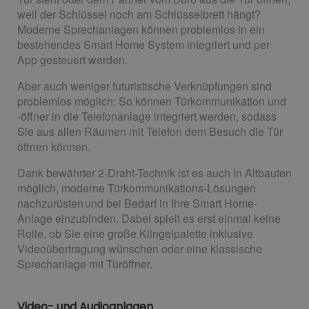
weil der Schlüssel noch am Schlüsselbrett hängt?
Moderne Sprechanlagen können problemlos in ein
bestehendes Smart Home System integriert und per
App gesteuert werden.
Aber auch weniger futuristische Verknüpfungen sind
problemlos möglich: So können Türkommunikation und
-öffner in die Telefonanlage integriert werden, sodass
Sie aus allen Räumen mit Telefon dem Besuch die Tür
öffnen können.
Dank bewährter 2-Draht-Technik ist es auch in Altbauten
möglich, moderne Türkommunikations-Lösungen
nachzurüsten und bei Bedarf in Ihre Smart Home-
Anlage einzubinden. Dabei spielt es erst einmal keine
Rolle, ob Sie eine große Klingelpalette inklusive
Videoübertragung wünschen oder eine klassische
Sprechanlage mit Türöffner.
Video- und Audioanlagen