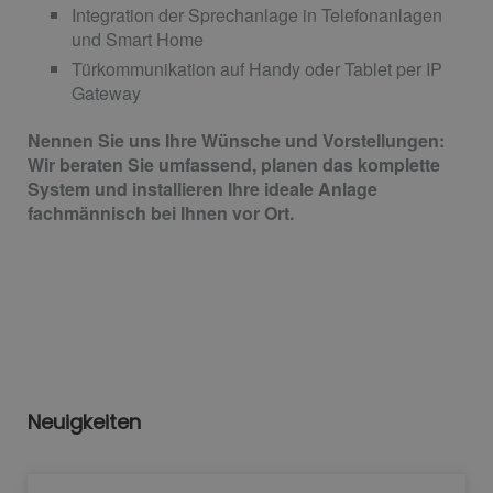
Integration der Sprechanlage in Telefonanlagen
und Smart Home
Türkommunikation auf Handy oder Tablet per IP
Gateway
Nennen Sie uns Ihre Wünsche und Vorstellungen:
Wir beraten Sie umfassend, planen das komplette
System und installieren Ihre ideale Anlage
fachmännisch bei Ihnen vor Ort.
Neuigkeiten