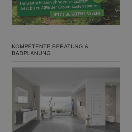
KOMPETENTE BERATUNG &
BADPLANUNG