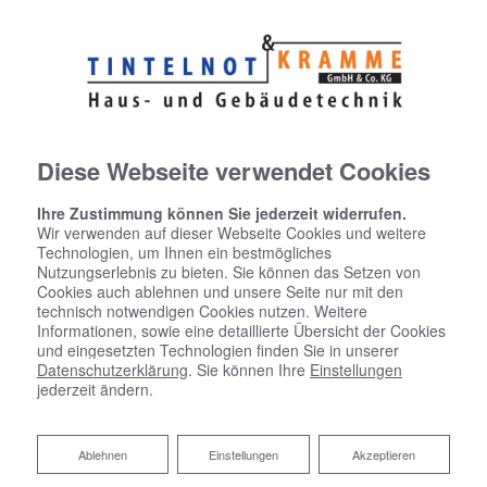
Diese Webseite verwendet Cookies
Ihre Zustimmung können Sie jederzeit widerrufen.
Wir verwenden auf dieser Webseite Cookies und weitere
Technologien, um Ihnen ein bestmögliches
Nutzungserlebnis zu bieten. Sie können das Setzen von
Cookies auch ablehnen und unsere Seite nur mit den
technisch notwendigen Cookies nutzen. Weitere
Informationen, sowie eine detaillierte Übersicht der Cookies
und eingesetzten Technologien finden Sie in unserer
Datenschutzerklärung
. Sie können Ihre
Einstellungen
jederzeit ändern.
Sprechanlagen
Ablehnen
Ablehnen
Einstellungen
Akzeptieren