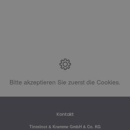
Bitte akzeptieren Sie zuerst die Cookies.
Kontakt
Tintelnot & Kramme GmbH & Co. KG