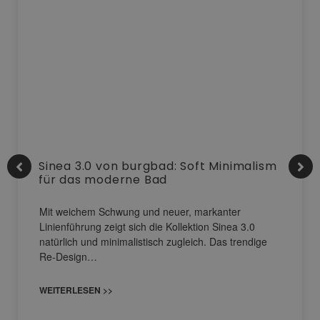
Sinea 3.0 von burgbad: Soft Minimalism
für das moderne Bad
Mit weichem Schwung und neuer, markanter
Linienführung zeigt sich die Kollektion Sinea 3.0
natürlich und minimalistisch zugleich. Das trendige
Re-Design…
WEITERLESEN >>