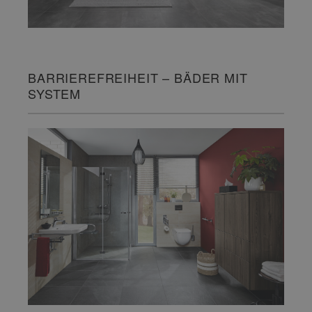
BARRIEREFREIHEIT – BÄDER MIT
SYSTEM