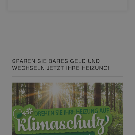
SPAREN SIE BARES GELD UND
WECHSELN JETZT IHRE HEIZUNG!